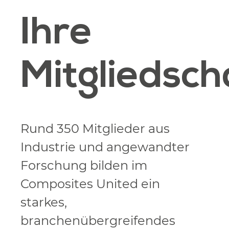
Ihre
Mitgliedsch
Rund 350 Mitglieder aus
Industrie und angewandter
Forschung bilden im
Composites United ein
starkes,
branchenübergreifendes