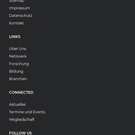
Sitemap
Impressum
Datenschutz
Kontakt
LINKS
Über Uns
Netzwerk
Forschung
Bildung
Branchen
CONNECTED
Aktuelles
Termine und Events
Mitgliedschaft
FOLLOW US