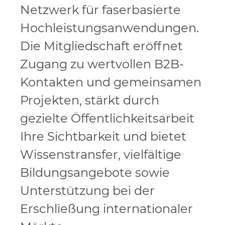
Netzwerk für faserbasierte
Hochleistungsanwendungen.
Die Mitgliedschaft eröffnet
Zugang zu wertvollen B2B-
Kontakten und gemeinsamen
Projekten, stärkt durch
gezielte Öffentlichkeitsarbeit
Ihre Sichtbarkeit und bietet
Wissenstransfer, vielfältige
Bildungsangebote sowie
Unterstützung bei der
Erschließung internationaler