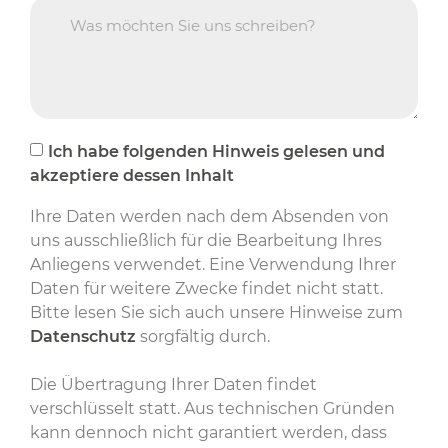
Ich habe folgenden Hinweis gelesen und
akzeptiere dessen Inhalt
Ihre Daten werden nach dem Absenden von
uns ausschließlich für die Bearbeitung Ihres
Anliegens verwendet. Eine Verwendung Ihrer
Daten für weitere Zwecke findet nicht statt.
Bitte lesen Sie sich auch unsere Hinweise zum
Datenschutz
sorgfältig durch.
Die Übertragung Ihrer Daten findet
verschlüsselt statt. Aus technischen Gründen
kann dennoch nicht garantiert werden, dass