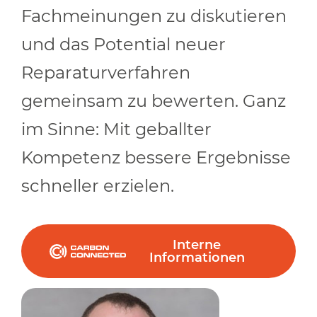
Fachmeinungen zu diskutieren
und das Potential neuer
Reparaturverfahren
gemeinsam zu bewerten. Ganz
im Sinne: Mit geballter
Kompetenz bessere Ergebnisse
schneller erzielen.
Interne
Informationen