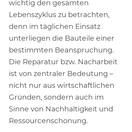
wichtig den gesamten
Lebenszyklus zu betrachten,
denn im täglichen Einsatz
unterliegen die Bauteile einer
bestimmten Beanspruchung.
Die Reparatur bzw. Nacharbeit
ist von zentraler Bedeutung –
nicht nur aus wirtschaftlichen
Gründen, sondern auch im
Sinne von Nachhaltigkeit und
Ressourcenschonung.