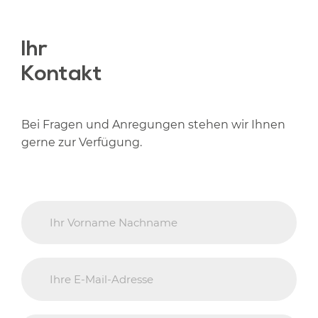
Ihr
Kontakt
Bei Fragen und Anregungen stehen wir Ihnen
gerne zur Verfügung.