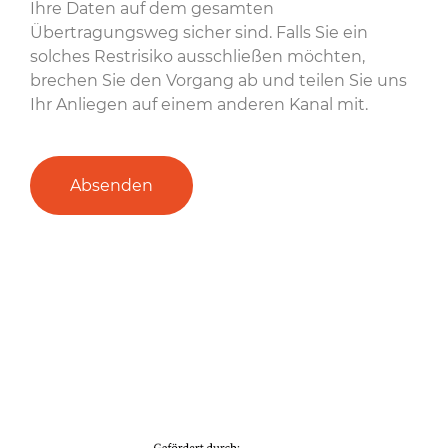
Ihre Daten auf dem gesamten
Übertragungsweg sicher sind. Falls Sie ein
solches Restrisiko ausschließen möchten,
brechen Sie den Vorgang ab und teilen Sie uns
Ihr Anliegen auf einem anderen Kanal mit.
Absenden