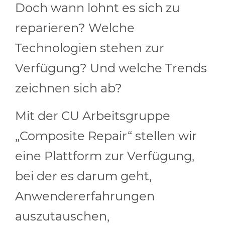
Doch wann lohnt es sich zu
reparieren? Welche
Technologien stehen zur
Verfügung? Und welche Trends
zeichnen sich ab?
Mit der CU Arbeitsgruppe
„Composite Repair“ stellen wir
eine Plattform zur Verfügung,
bei der es darum geht,
Anwendererfahrungen
auszutauschen,