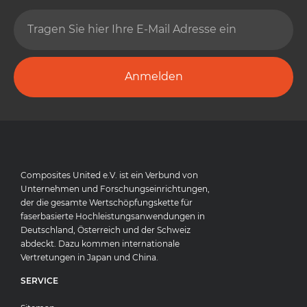
Anmelden
Composites United e.V. ist ein Verbund von
Unternehmen und Forschungseinrichtungen,
der die gesamte Wertschöpfungskette für
faserbasierte Hochleistungsanwendungen in
Deutschland, Österreich und der Schweiz
abdeckt. Dazu kommen internationale
Vertretungen in Japan und China.
SERVICE