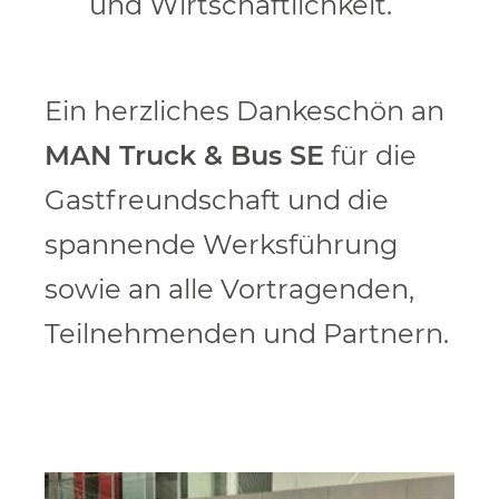
und Wirtschaftlichkeit.
Ein herzliches Dankeschön an
MAN Truck & Bus SE
für die
Gastfreundschaft und die
spannende Werksführung
sowie an alle Vortragenden,
Teilnehmenden und Partnern.