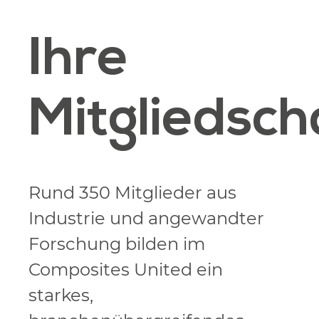
Ihre
Mitgliedsch
Rund 350 Mitglieder aus
Industrie und angewandter
Forschung bilden im
Composites United ein
starkes,