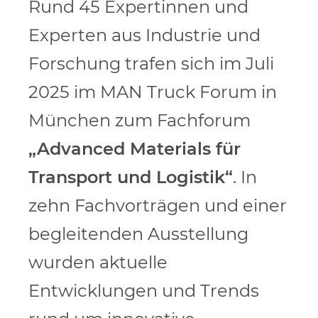
Rund 45 Expertinnen und
Experten aus Industrie und
Forschung trafen sich im Juli
2025 im MAN Truck Forum in
München zum Fachforum
„Advanced Materials für
Transport und Logistik“
. In
zehn Fachvorträgen und einer
begleitenden Ausstellung
wurden aktuelle
Entwicklungen und Trends