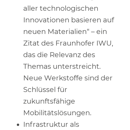
aller technologischen
Innovationen basieren auf
neuen Materialien“ – ein
Zitat des Fraunhofer IWU,
das die Relevanz des
Themas unterstreicht.
Neue Werkstoffe sind der
Schlüssel für
zukunftsfähige
Mobilitätslösungen.
Infrastruktur als