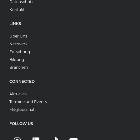
Datenschutz
Kontakt
LINKS
Über Uns
Netzwerk
Forschung
Bildung
Branchen
CONNECTED
Aktuelles
Termine und Events
Mitgliedschaft
FOLLOW US