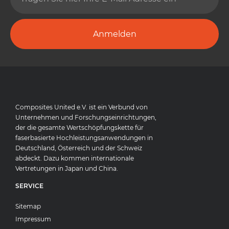
Anmelden
Composites United e.V. ist ein Verbund von
Unternehmen und Forschungseinrichtungen,
der die gesamte Wertschöpfungskette für
faserbasierte Hochleistungsanwendungen in
Deutschland, Österreich und der Schweiz
abdeckt. Dazu kommen internationale
Vertretungen in Japan und China.
SERVICE
Sitemap
Impressum