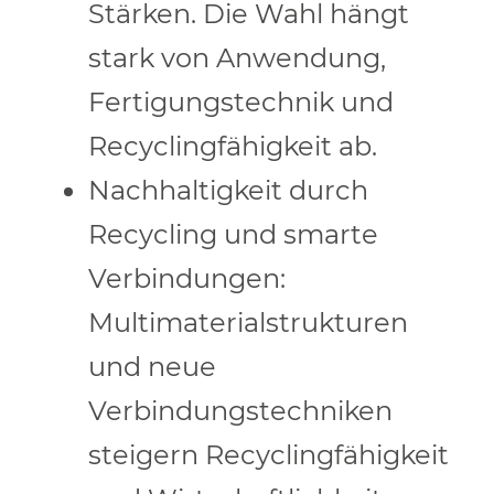
Stärken. Die Wahl hängt
stark von Anwendung,
Fertigungstechnik und
Recyclingfähigkeit ab.
Nachhaltigkeit durch
Recycling und smarte
Verbindungen:
Multimaterialstrukturen
und neue
Verbindungstechniken
steigern Recyclingfähigkeit