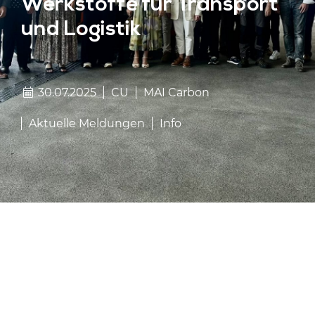
Werkstoffe für Transport
und Logistik
30.07.2025
CU
MAI Carbon
Aktuelle Meldungen
Info