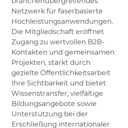
branchenübergreifendes
Netzwerk für faserbasierte
Hochleistungsanwendungen.
Die Mitgliedschaft eröffnet
Zugang zu wertvollen B2B-
Kontakten und gemeinsamen
Projekten, stärkt durch
gezielte Öffentlichkeitsarbeit
Ihre Sichtbarkeit und bietet
Wissenstransfer, vielfältige
Bildungsangebote sowie
Unterstützung bei der
Erschließung internationaler