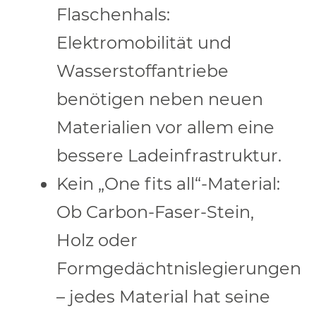
Flaschenhals:
Elektromobilität und
Wasserstoffantriebe
benötigen neben neuen
Materialien vor allem eine
bessere Ladeinfrastruktur.
Kein „One fits all“-Material:
Ob Carbon-Faser-Stein,
Holz oder
Formgedächtnislegierungen
– jedes Material hat seine