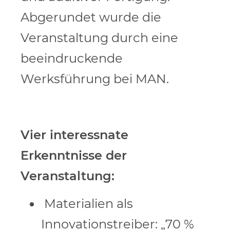
Abgerundet wurde die
Veranstaltung durch eine
beeindruckende
Werksführung bei MAN.
Vier interessnate
Erkenntnisse der
Veranstaltung:
Materialien als
Innovationstreiber: „70 %