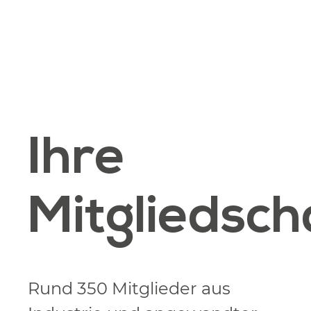
Ihre
Mitgliedsch
Rund 350 Mitglieder aus