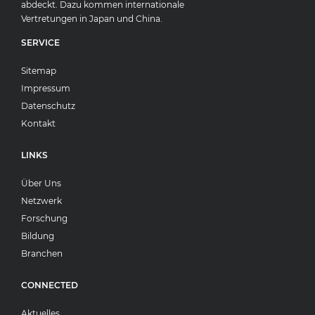
abdeckt. Dazu kommen internationale
Vertretungen in Japan und China.
SERVICE
Sitemap
Impressum
Datenschutz
Kontakt
LINKS
Über Uns
Netzwerk
Forschung
Bildung
Branchen
CONNECTED
Aktuelles