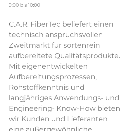
9:00 bis 10:00
C.A.R. FiberTec beliefert einen
technisch anspruchsvollen
Zweitmarkt für sortenrein
aufbereitete Qualitätsprodukte.
Mit eigenentwickelten
Aufbereitungsprozessen,
Rohstoffkenntnis und
langjähriges Anwendungs- und
Engineering- Know-How bieten
wir Kunden und Lieferanten
eine außergewöhnliche