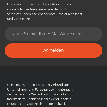
Unser kostenfreier Info-Newsletter informiert
monatlich über Neuigkeiten aus dem CU,
Veranstaltungen, Stellenangebote unserer Mitglieder
und vieles mehr.
Anmelden
Composites United e.V. ist ein Verbund von
Unternehmen und Forschungseinrichtungen,
der die gesamte Wertschöpfungskette für
faserbasierte Hochleistungsanwendungen in
Deutschland, Österreich und der Schweiz