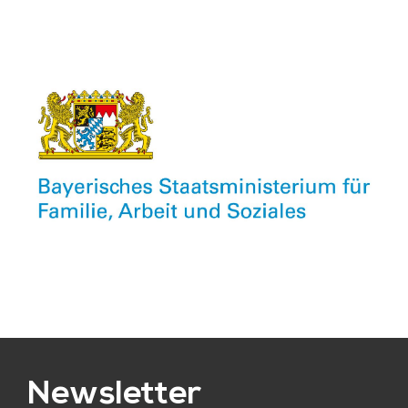
Newsletter