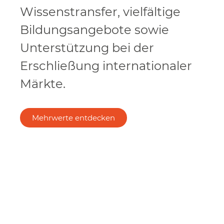
Wissenstransfer, vielfältige
Bildungsangebote sowie
Unterstützung bei der
Erschließung internationaler
Märkte.
Mehrwerte entdecken