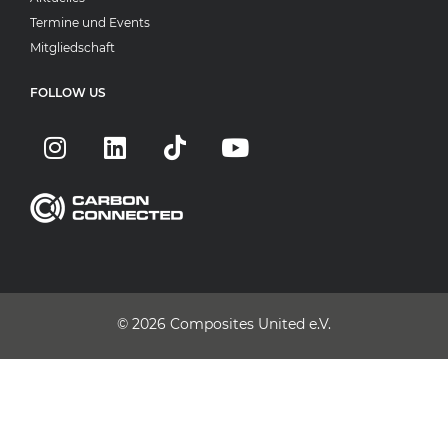
Termine und Events
Mitgliedschaft
FOLLOW US
© 2026
Composites United e.V.