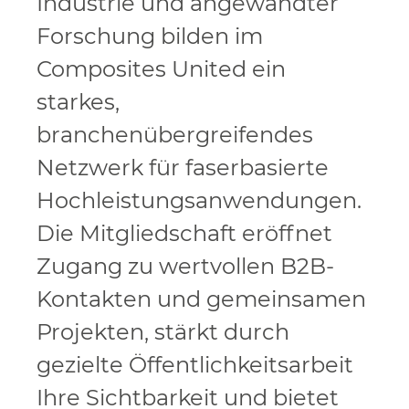
Industrie und angewandter
Forschung bilden im
Composites United ein
starkes,
branchenübergreifendes
Netzwerk für faserbasierte
Hochleistungsanwendungen.
Die Mitgliedschaft eröffnet
Zugang zu wertvollen B2B-
Kontakten und gemeinsamen
Projekten, stärkt durch
gezielte Öffentlichkeitsarbeit
Ihre Sichtbarkeit und bietet