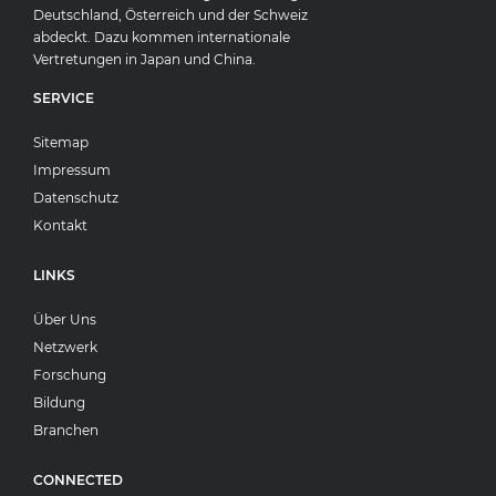
Deutschland, Österreich und der Schweiz
abdeckt. Dazu kommen internationale
Vertretungen in Japan und China.
SERVICE
Sitemap
Impressum
Datenschutz
Kontakt
LINKS
Über Uns
Netzwerk
Forschung
Bildung
Branchen
CONNECTED