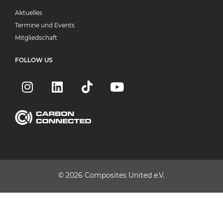
Aktuelles
Termine und Events
Mitgliedschaft
FOLLOW US
© 2026
Composites United e.V.