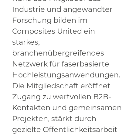
Industrie und angewandter
Forschung bilden im
Composites United ein
starkes,
branchenübergreifendes
Netzwerk für faserbasierte
Hochleistungsanwendungen.
Die Mitgliedschaft eröffnet
Zugang zu wertvollen B2B-
Kontakten und gemeinsamen
Projekten, stärkt durch
gezielte Öffentlichkeitsarbeit