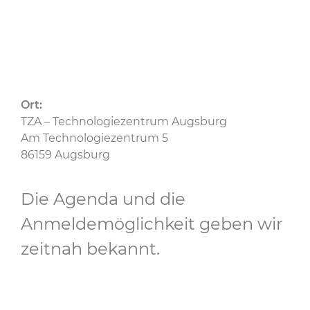
Ort:
TZA – Technologiezentrum Augsburg
Am Technologiezentrum 5
86159 Augsburg
Die Agenda und die
Anmeldemöglichkeit geben wir
zeitnah bekannt.