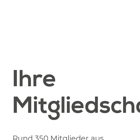
Ihre
Mitgliedsch
Rund 350 Mitglieder aus