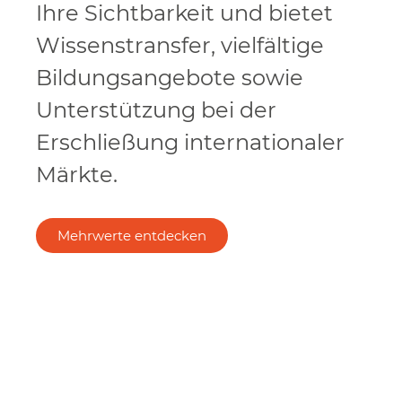
Ihre Sichtbarkeit und bietet
Wissenstransfer, vielfältige
Bildungsangebote sowie
Unterstützung bei der
Erschließung internationaler
Märkte.
Mehrwerte entdecken