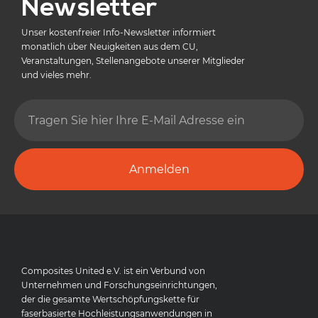
Newsletter
Unser kostenfreier Info-Newsletter informiert
monatlich über Neuigkeiten aus dem CU,
Veranstaltungen, Stellenangebote unserer Mitglieder
und vieles mehr.
Anmelden
Composites United e.V. ist ein Verbund von
Unternehmen und Forschungseinrichtungen,
der die gesamte Wertschöpfungskette für
faserbasierte Hochleistungsanwendungen in