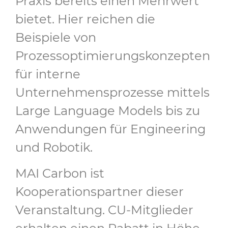
Praxis bereits einen Mehrwert
bietet. Hier reichen die
Beispiele von
Prozessoptimierungskonzepten
für interne
Unternehmensprozesse mittels
Large Language Models bis zu
Anwendungen für Engineering
und Robotik.
MAI Carbon ist
Kooperationspartner dieser
Veranstaltung. CU-Mitglieder