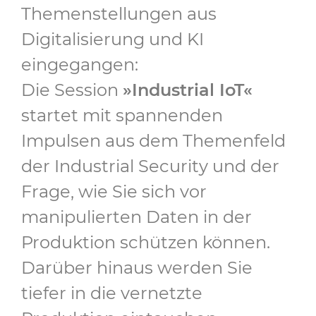
Themenstellungen aus
Digitalisierung und KI
eingegangen:
Die Session
»Industrial IoT«
startet mit spannenden
Impulsen aus dem Themenfeld
der Industrial Security und der
Frage, wie Sie sich vor
manipulierten Daten in der
Produktion schützen können.
Darüber hinaus werden Sie
tiefer in die vernetzte