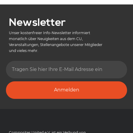
Newsletter
Unser kostenfreier Info-Newsletter informiert
monatlich über Neuigkeiten aus dem CU,
Veranstaltungen, Stellenangebote unserer Mitglieder
und vieles mehr.
Anmelden
Composites United e.V. ist ein Verbund von