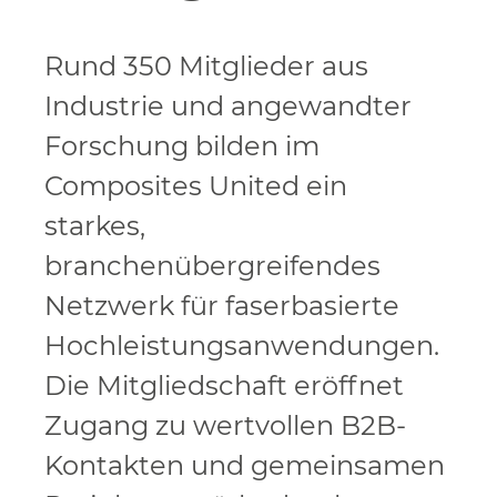
Rund 350 Mitglieder aus
Industrie und angewandter
Forschung bilden im
Composites United ein
starkes,
branchenübergreifendes
Netzwerk für faserbasierte
Hochleistungsanwendungen.
Die Mitgliedschaft eröffnet
Zugang zu wertvollen B2B-
Kontakten und gemeinsamen