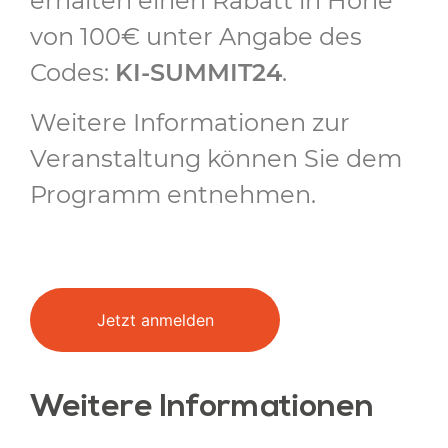
erhalten einen Rabatt in Höhe
von 100€ unter Angabe des
Codes:
KI-SUMMIT24
.
Weitere Informationen zur
Veranstaltung können Sie dem
Programm entnehmen.
Jetzt anmelden
Weitere Informationen