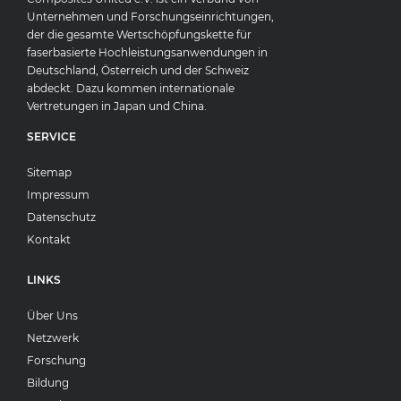
Unternehmen und Forschungseinrichtungen,
der die gesamte Wertschöpfungskette für
faserbasierte Hochleistungsanwendungen in
Deutschland, Österreich und der Schweiz
abdeckt. Dazu kommen internationale
Vertretungen in Japan und China.
SERVICE
Sitemap
Impressum
Datenschutz
Kontakt
LINKS
Über Uns
Netzwerk
Forschung
Bildung