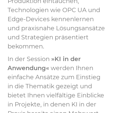
Produktion eintauchen,
Technologien wie OPC UA und
Edge-Devices kennenlernen
und praxisnahe Lösungsansätze
und Strategien präsentiert
bekommen.
In der Session
»KI in der
Anwendung«
werden Ihnen
einfache Ansätze zum Einstieg
in die Thematik gezeigt und
bietet Ihnen vielfältige Einblicke
in Projekte, in denen KI in der