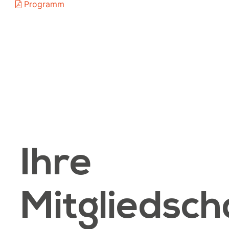
Programm
Ihre
Mitgliedsch