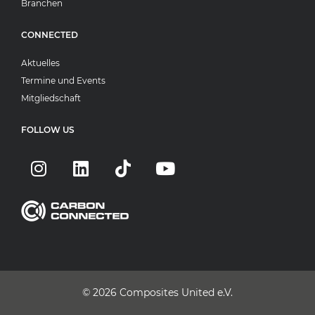
Branchen
CONNECTED
Aktuelles
Termine und Events
Mitgliedschaft
FOLLOW US
© 2026
Composites United e.V.