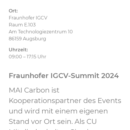
Ort:
Fraunhofer IGCV
Raum E.103
Am Technologiezentrum 10
86159 Augsburg
Uhrzeit:
09:00 – 17:15 Uhr
Fraunhofer IGCV-Summit 2024
MAI Carbon ist
Kooperationspartner des Events
und wird mit einem eigenen
Stand vor Ort sein. Als CU