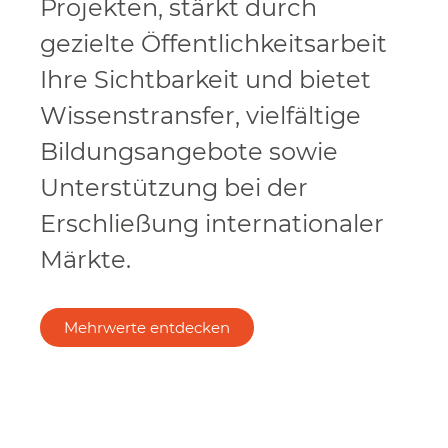
Projekten, stärkt durch
gezielte Öffentlichkeitsarbeit
Ihre Sichtbarkeit und bietet
Wissenstransfer, vielfältige
Bildungsangebote sowie
Unterstützung bei der
Erschließung internationaler
Märkte.
Mehrwerte entdecken