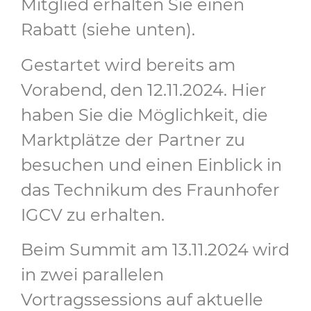
Mitglied erhalten Sie einen
Rabatt (siehe unten).
Gestartet wird bereits am
Vorabend, den 12.11.2024. Hier
haben Sie die Möglichkeit, die
Marktplätze der Partner zu
besuchen und einen Einblick in
das Technikum des Fraunhofer
IGCV zu erhalten.
Beim Summit am 13.11.2024 wird
in zwei parallelen
Vortragssessions auf aktuelle