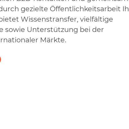
durch gezielte Öffentlichkeitsarbeit I
ietet Wissenstransfer, vielfältige
 sowie Unterstützung bei der
rnationaler Märkte.