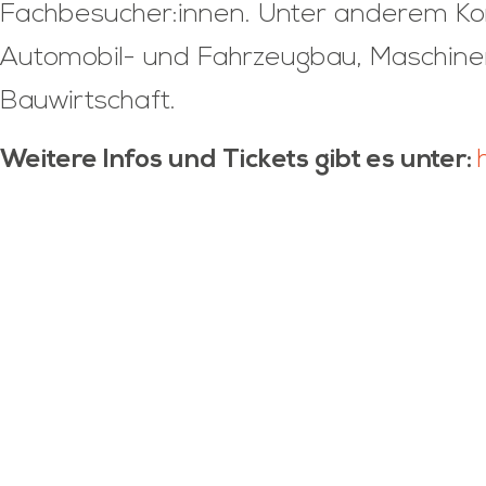
Fachbesucher:innen. Unter anderem Ko
Automobil- und Fahrzeugbau, Maschinen
Bauwirtschaft.
Weitere Infos und Tickets gibt es unter: