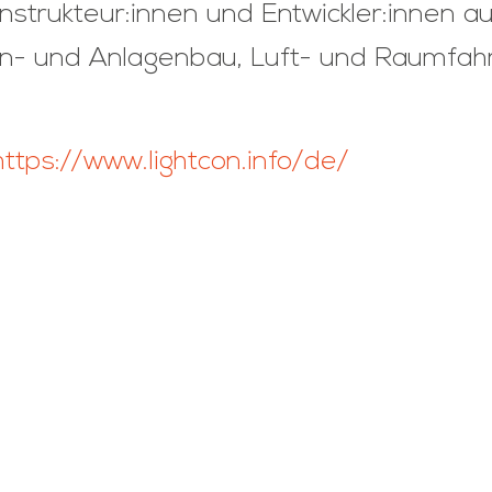
nstrukteur:innen und Entwickler:innen
- und Anlagenbau, Luft- und Raumfahrt
https://www.lightcon.info/de/