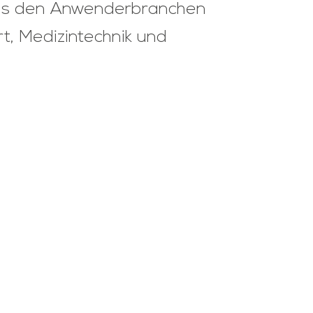
 aus den Anwenderbranchen
, Medizintechnik und