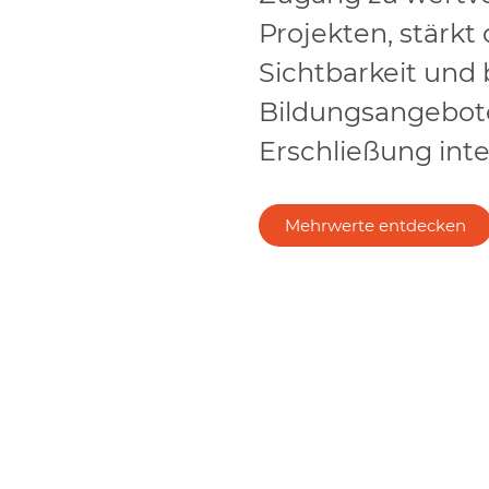
Projekten, stärkt 
Sichtbarkeit und b
Bildungsangebote
Erschließung inte
Mehrwerte entdecken