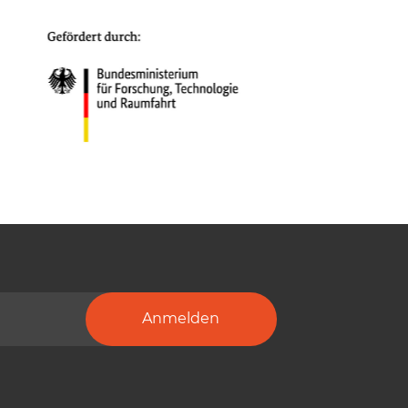
Anmelden