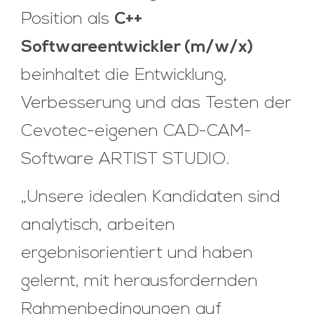
Position als
C++
Softwareentwickler (m/w/x)
beinhaltet die Entwicklung,
Verbesserung und das Testen der
Cevotec-eigenen CAD-CAM-
Software ARTIST STUDIO.
„Unsere idealen Kandidaten sind
analytisch, arbeiten
ergebnisorientiert und haben
gelernt, mit herausfordernden
Rahmenbedingungen auf