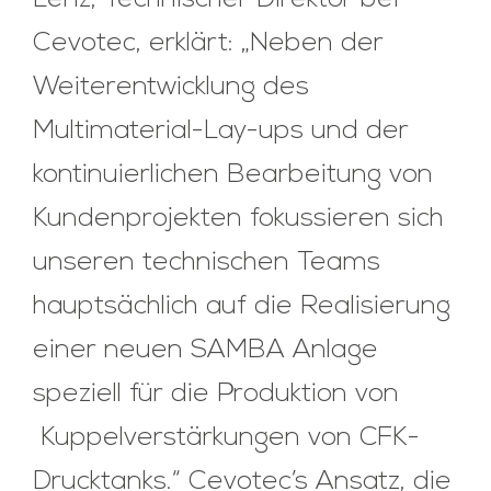
Lenz, Technischer Direktor bei
Cevotec, erklärt: „Neben der
Weiterentwicklung des
Multimaterial-Lay-ups und der
kontinuierlichen Bearbeitung von
Kundenprojekten fokussieren sich
unseren technischen Teams
hauptsächlich auf die Realisierung
einer neuen SAMBA Anlage
speziell für die Produktion von
Kuppelverstärkungen von CFK-
Drucktanks.“ Cevotec’s Ansatz, die