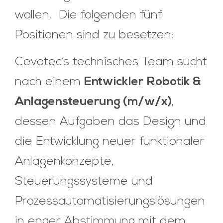
wollen. Die folgenden fünf
Positionen sind zu besetzen:
Cevotec’s technisches Team sucht
nach einem
Entwickler
Robotik &
Anlagensteuerung (m/w/x)
,
dessen Aufgaben das Design und
die Entwicklung neuer funktionaler
Anlagenkonzepte,
Steuerungssysteme und
Prozessautomatisierungslösungen
in enger Abstimmung mit dem