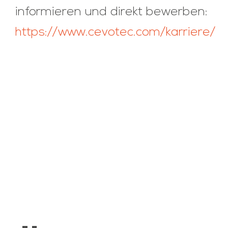
informieren und direkt bewerben:
https://www.cevotec.com/karriere/