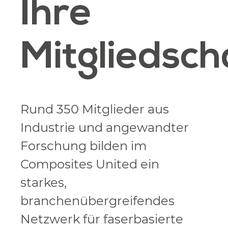
Ihre
Mitgliedsch
Rund 350 Mitglieder aus
Industrie und angewandter
Forschung bilden im
Composites United ein
starkes,
branchenübergreifendes
Netzwerk für faserbasierte