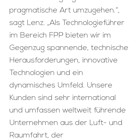
pragmatische Art umzugehen.“,
sagt Lenz. „Als Technologieführer
im Bereich FPP bieten wir im
Gegenzug spannende, technische
Herausforderungen, innovative
Technologien und ein
dynamisches Umfeld. Unsere
Kunden sind sehr international
und umfassen weltweit führende
Unternehmen aus der Luft- und
Raumfahrt, der