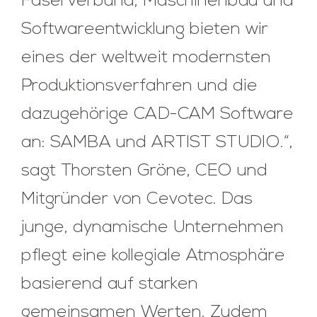
Faserverbund, Maschinenbau und
Softwareentwicklung bieten wir
eines der weltweit modernsten
Produktionsverfahren und die
dazugehörige CAD-CAM Software
an: SAMBA und ARTIST STUDIO.“,
sagt Thorsten Gröne, CEO und
Mitgründer von Cevotec. Das
junge, dynamische Unternehmen
pflegt eine kollegiale Atmosphäre
basierend auf starken
gemeinsamen Werten. Zudem