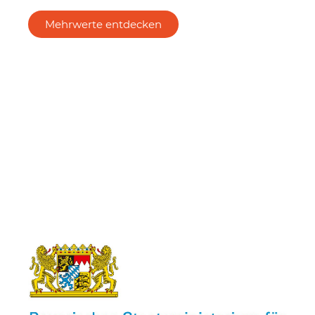
Mehrwerte entdecken