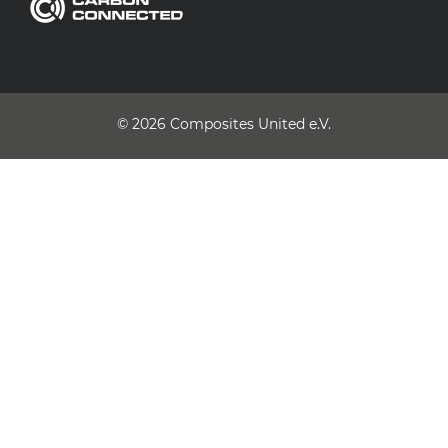
© 2026
Composites United e.V.