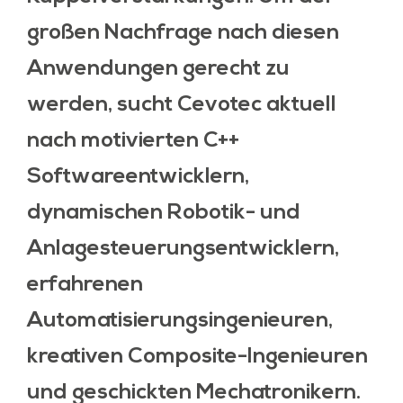
großen Nachfrage nach diesen
Anwendungen gerecht zu
werden, sucht Cevotec aktuell
nach motivierten C++
Softwareentwicklern,
dynamischen Robotik- und
Anlagesteuerungsentwicklern,
erfahrenen
Automatisierungsingenieuren,
kreativen Composite-Ingenieuren
und geschickten Mechatronikern.