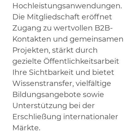
Hochleistungsanwendungen.
Die Mitgliedschaft eröffnet
Zugang zu wertvollen B2B-
Kontakten und gemeinsamen
Projekten, stärkt durch
gezielte Öffentlichkeitsarbeit
Ihre Sichtbarkeit und bietet
Wissenstransfer, vielfältige
Bildungsangebote sowie
Unterstützung bei der
Erschließung internationaler
Märkte.