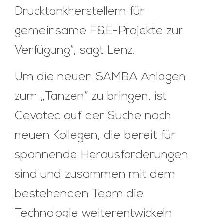
Drucktankherstellern für
gemeinsame F&E-Projekte zur
Verfügung“, sagt Lenz.
Um die neuen SAMBA Anlagen
zum „Tanzen“ zu bringen, ist
Cevotec auf der Suche nach
neuen Kollegen, die bereit für
spannende Herausforderungen
sind und zusammen mit dem
bestehenden Team die
Technologie weiterentwickeln