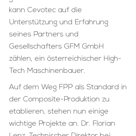
kann Cevotec auf die
Unterstützung und Erfahrung
seines Partners und
Gesellschafters GFM GmbH
zählen, ein österreichischer High-
Tech Maschinenbauer.
Auf dem Weg FPP als Standard in
der Composite-Produktion zu
etablieren, stehen nun einige
wichtige Projekte an. Dr. Florian