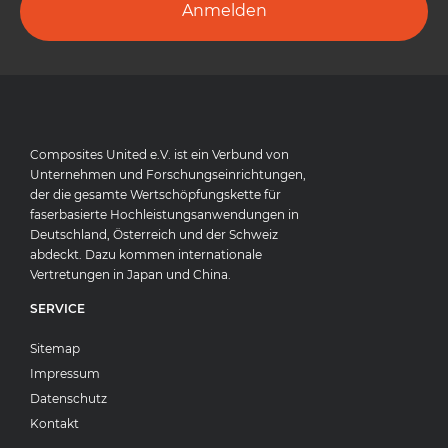
Anmelden
Composites United e.V. ist ein Verbund von
Unternehmen und Forschungseinrichtungen,
der die gesamte Wertschöpfungskette für
faserbasierte Hochleistungsanwendungen in
Deutschland, Österreich und der Schweiz
abdeckt. Dazu kommen internationale
Vertretungen in Japan und China.
SERVICE
Sitemap
Impressum
Datenschutz
Kontakt