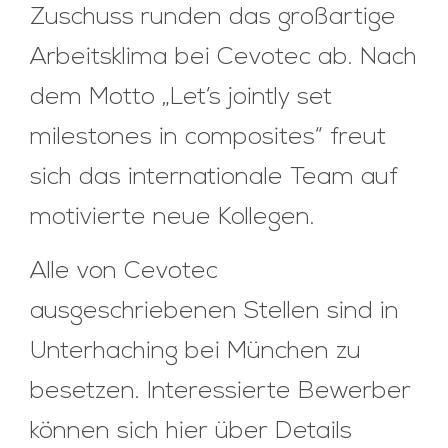
Zuschuss runden das großartige
Arbeitsklima bei Cevotec ab. Nach
dem Motto „Let’s jointly set
milestones in composites“ freut
sich das internationale Team auf
motivierte neue Kollegen.
Alle von Cevotec
ausgeschriebenen Stellen sind in
Unterhaching bei München zu
besetzen. Interessierte Bewerber
können sich hier über Details