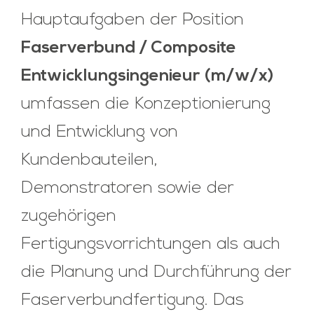
Hauptaufgaben der Position
Faserverbund / Composite
Entwicklungsingenieur
(m/w/x)
umfassen die Konzeptionierung
und Entwicklung von
Kundenbauteilen,
Demonstratoren sowie der
zugehörigen
Fertigungsvorrichtungen als auch
die Planung und Durchführung der
Faserverbundfertigung. Das