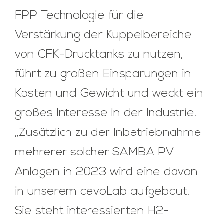
FPP Technologie für die
Verstärkung der Kuppelbereiche
von CFK-Drucktanks zu nutzen,
führt zu großen Einsparungen in
Kosten und Gewicht und weckt ein
großes Interesse in der Industrie.
„Zusätzlich zu der Inbetriebnahme
mehrerer solcher SAMBA PV
Anlagen in 2023 wird eine davon
in unserem cevoLab aufgebaut.
Sie steht interessierten H2-