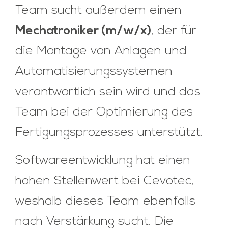
Team sucht außerdem einen
Mechatroniker (m/w/x)
, der für
die Montage von Anlagen und
Automatisierungssystemen
verantwortlich sein wird und das
Team bei der Optimierung des
Fertigungsprozesses unterstützt.
Softwareentwicklung hat einen
hohen Stellenwert bei Cevotec,
weshalb dieses Team ebenfalls
nach Verstärkung sucht. Die