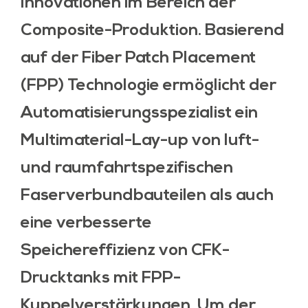
Innovationen im Bereich der
Composite-Produktion. Basierend
auf der Fiber Patch Placement
(FPP) Technologie ermöglicht der
Automatisierungsspezialist ein
Multimaterial-Lay-up von luft-
und raumfahrtspezifischen
Faserverbundbauteilen als auch
eine verbesserte
Speichereffizienz von CFK-
Drucktanks mit FPP-
Kuppelverstärkungen. Um der