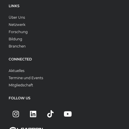
LINKS
Über Uns
Netzwerk
Forschung
Bildung
Branchen
CONNECTED
Aktuelles
Termine und Events
Mitgliedschaft
FOLLOW US