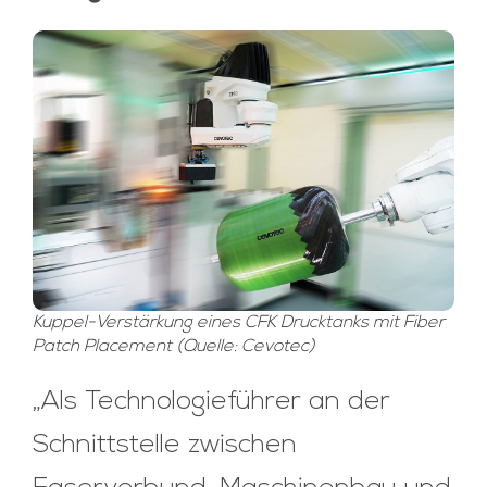
Kuppel-Verstärkung eines CFK Drucktanks mit Fiber
Patch Placement (Quelle: Cevotec)
„Als Technologieführer an der
Schnittstelle zwischen