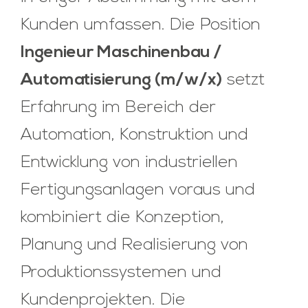
Kunden umfassen. Die Position
Ingenieur Maschinenbau /
Automatisierung (m/w/x)
setzt
Erfahrung im Bereich der
Automation, Konstruktion und
Entwicklung von industriellen
Fertigungsanlagen voraus und
kombiniert die Konzeption,
Planung und Realisierung von
Produktionssystemen und
Kundenprojekten. Die