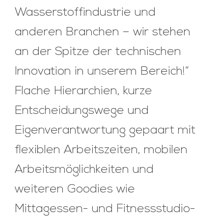
Wasserstoffindustrie und
anderen Branchen – wir stehen
an der Spitze der technischen
Innovation in unserem Bereich!“
Flache Hierarchien, kurze
Entscheidungswege und
Eigenverantwortung gepaart mit
flexiblen Arbeitszeiten, mobilen
Arbeitsmöglichkeiten und
weiteren Goodies wie
Mittagessen- und Fitnessstudio-